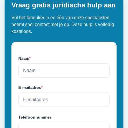
Vraag gratis juridische hulp aan
Vul het formulier in en één van onze specialisten
neemt snel contact met je op. Deze hulp is volledig
kosteloos.
Naam
*
E-mailadres
*
Telefoonnummer