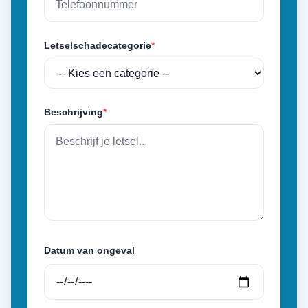
Letselschadecategorie
*
Beschrijving
*
Datum van ongeval