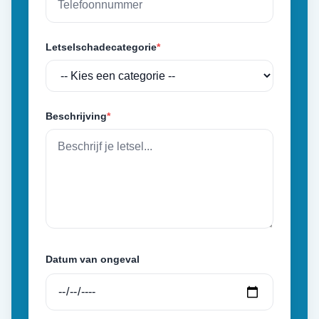
Letselschadecategorie
*
Beschrijving
*
Datum van ongeval