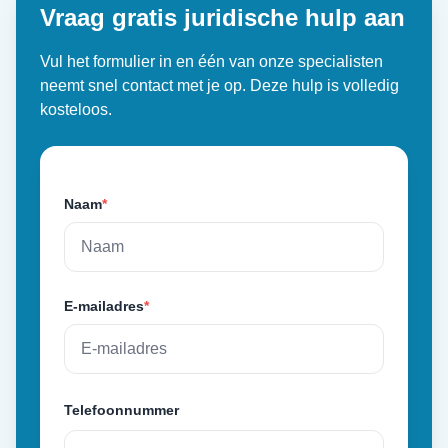
Vraag gratis juridische hulp aan
Vul het formulier in en één van onze specialisten
neemt snel contact met je op. Deze hulp is volledig
kosteloos.
Naam
*
E-mailadres
*
Telefoonnummer