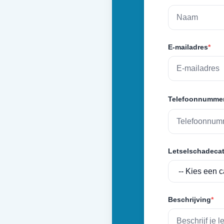
E-mailadres
*
Telefoonnumme
Letselschadecat
Beschrijving
*