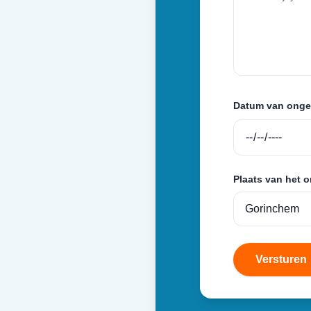
Datum van onge
Plaats van het 
Versturen