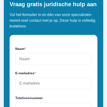
Vraag gratis juridische hulp aan
Vul het formulier in en één van onze specialisten
neemt snel contact met je op. Deze hulp is volledig
kosteloos.
Naam
*
E-mailadres
*
Telefoonnummer