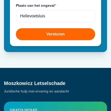
Plaats van het ongeval
*
Versturen
Moszkowicz Letselschade
Juridische hulp met ervaring en aandacht
GRATIS INTAKE