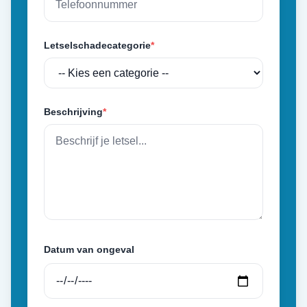
Letselschadecategorie
*
Beschrijving
*
Datum van ongeval