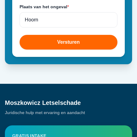
Plaats van het ongeval
*
Versturen
Moszkowicz Letselschade
Juridische hulp met ervaring en aandacht
GRATIS INTAKE