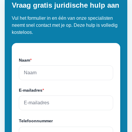
Vraag gratis juridische hulp aan
Vul het formulier in en één van onze specialisten
neemt snel contact met je op. Deze hulp is volledig
kosteloos.
Naam
*
E-mailadres
*
Telefoonnummer