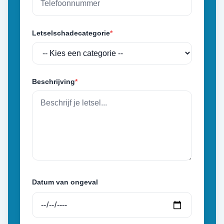
Letselschadecategorie
*
Beschrijving
*
Datum van ongeval