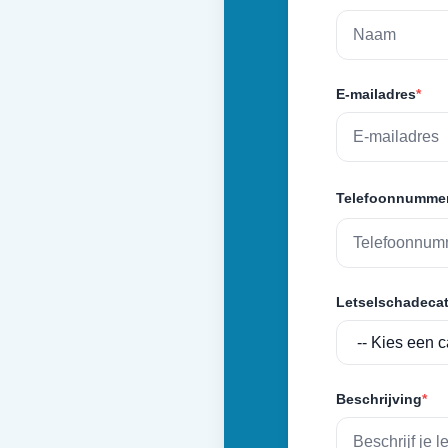
E-mailadres
*
Telefoonnumme
Letselschadecat
Beschrijving
*