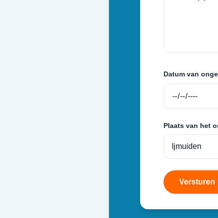
Datum van onge
Plaats van het 
Versturen