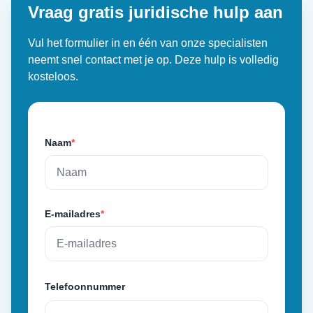
Vraag gratis juridische hulp aan
Vul het formulier in en één van onze specialisten
neemt snel contact met je op. Deze hulp is volledig
kosteloos.
Naam
*
E-mailadres
*
Telefoonnummer