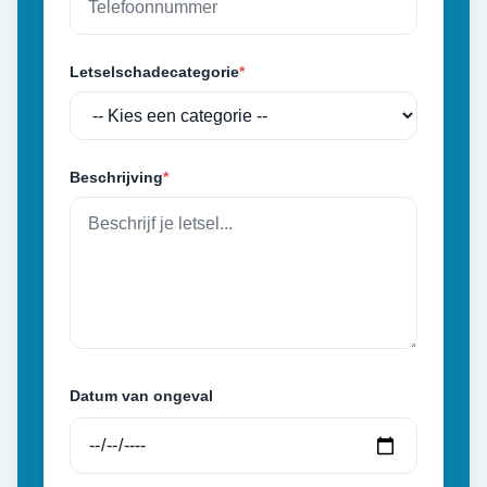
Letselschadecategorie
*
Beschrijving
*
Datum van ongeval