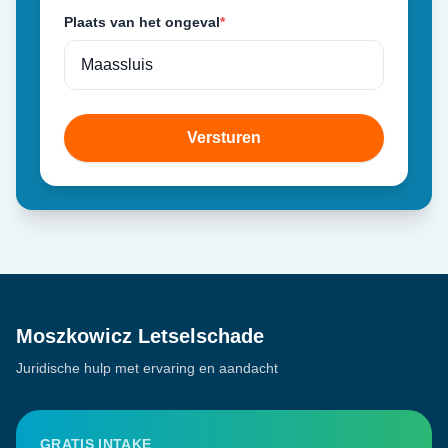
Plaats van het ongeval
*
Versturen
Moszkowicz Letselschade
Juridische hulp met ervaring en aandacht
GRATIS INTAKE