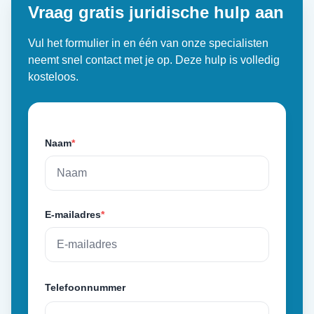
Vraag gratis juridische hulp aan
Vul het formulier in en één van onze specialisten
neemt snel contact met je op. Deze hulp is volledig
kosteloos.
Naam
*
E-mailadres
*
Telefoonnummer