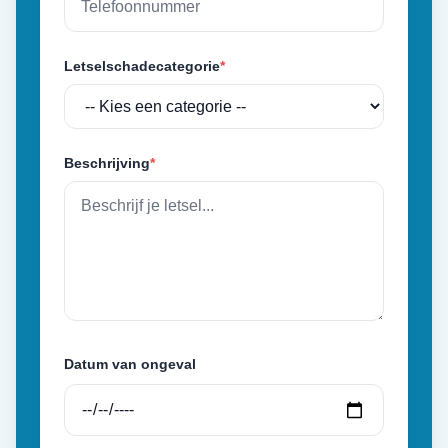
Letselschadecategorie
*
Beschrijving
*
Datum van ongeval