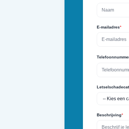
E-mailadres
*
Telefoonnumme
Letselschadecat
Beschrijving
*