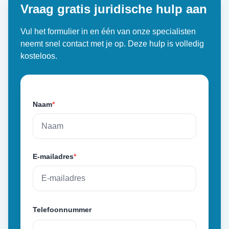
Vraag gratis juridische hulp aan
Vul het formulier in en één van onze specialisten
neemt snel contact met je op. Deze hulp is volledig
kosteloos.
Naam
*
E-mailadres
*
Telefoonnummer