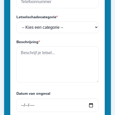
Letselschadecategorie
*
Beschrijving
*
Datum van ongeval