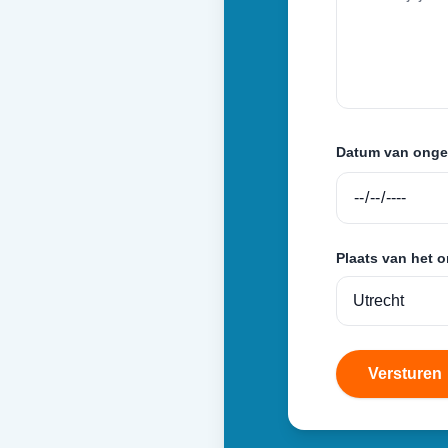
Datum van onge
Plaats van het 
Versturen