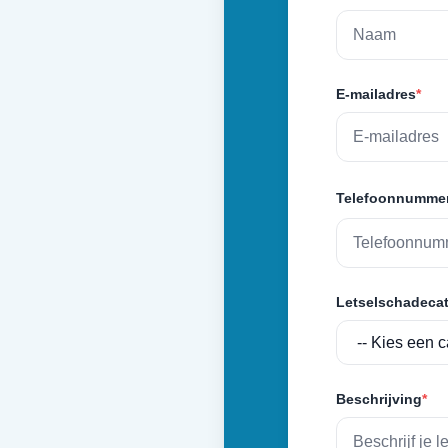
E-mailadres
*
Telefoonnumme
Letselschadecat
Beschrijving
*