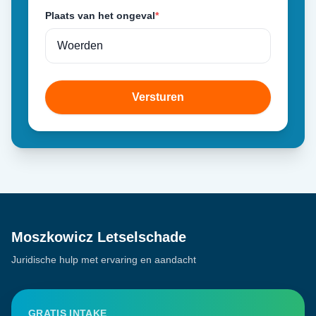
Plaats van het ongeval
*
Versturen
Moszkowicz Letselschade
Juridische hulp met ervaring en aandacht
GRATIS INTAKE