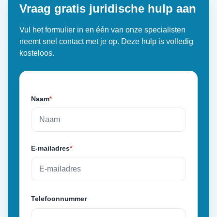
Vraag gratis juridische hulp aan
Vul het formulier in en één van onze specialisten
neemt snel contact met je op. Deze hulp is volledig
kosteloos.
Naam
*
E-mailadres
*
Telefoonnummer