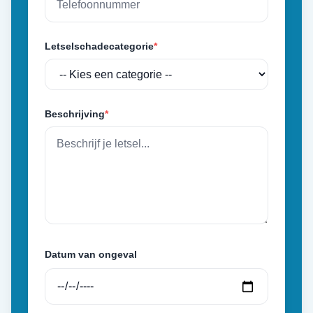
Letselschadecategorie
*
Beschrijving
*
Datum van ongeval