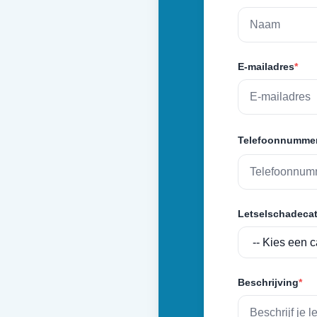
E-mailadres
*
Telefoonnumme
Letselschadecat
Beschrijving
*