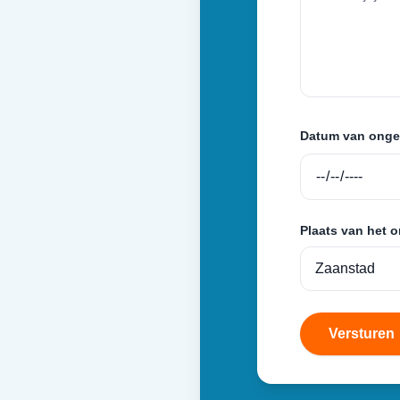
Datum van onge
Plaats van het 
Versturen