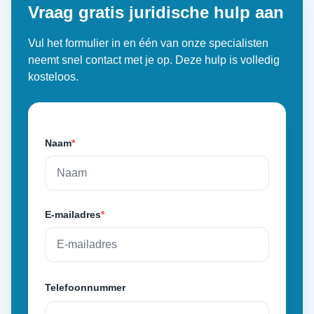
Vraag gratis juridische hulp aan
Vul het formulier in en één van onze specialisten
neemt snel contact met je op. Deze hulp is volledig
kosteloos.
Naam
*
E-mailadres
*
Telefoonnummer