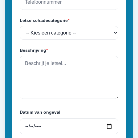
Letselschadecategorie
*
Beschrijving
*
Datum van ongeval