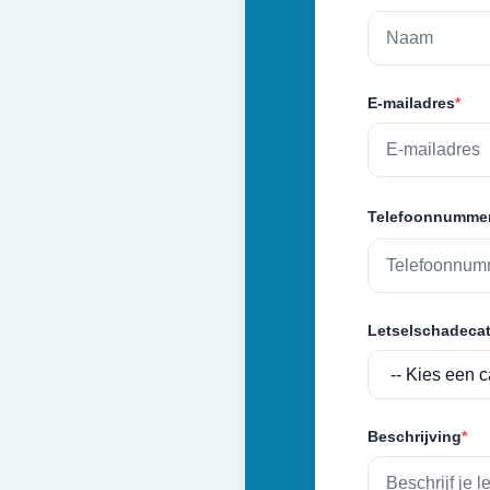
E-mailadres
*
Telefoonnumme
Letselschadecat
Beschrijving
*