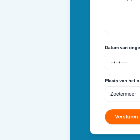
Datum van onge
Plaats van het 
Versturen