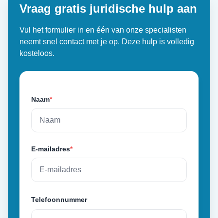
Vraag gratis juridische hulp aan
Vul het formulier in en één van onze specialisten
neemt snel contact met je op. Deze hulp is volledig
kosteloos.
Naam
*
E-mailadres
*
Telefoonnummer