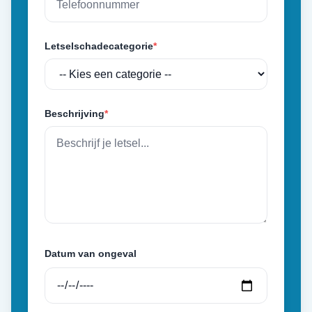
Letselschadecategorie
*
Beschrijving
*
Datum van ongeval