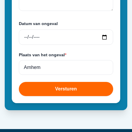
Datum van ongeval
Plaats van het ongeval
*
Versturen