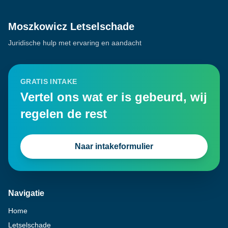
Moszkowicz Letselschade
Juridische hulp met ervaring en aandacht
GRATIS INTAKE
Vertel ons wat er is gebeurd, wij
regelen de rest
Naar intakeformulier
Navigatie
Home
Letselschade