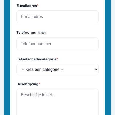
E-mailadres
*
Telefoonnummer
Letselschadecategorie
*
Beschrijving
*