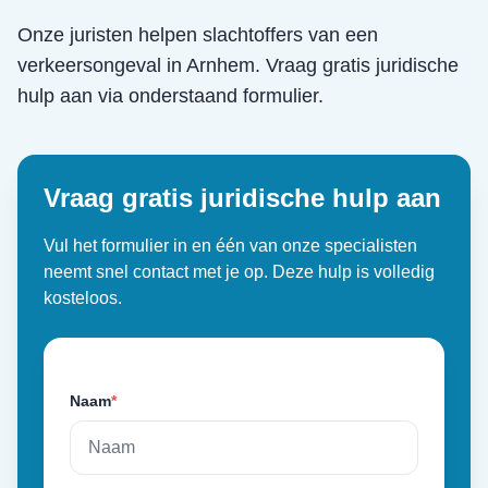
Onze juristen helpen slachtoffers van een
verkeersongeval
in
Arnhem
. Vraag gratis juridische
hulp aan via onderstaand formulier.
Vraag gratis juridische hulp aan
Vul het formulier in en één van onze specialisten
neemt snel contact met je op. Deze hulp is volledig
kosteloos.
Naam
*