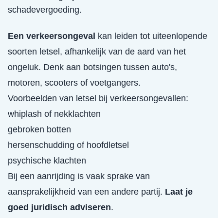
schadevergoeding.
Een verkeersongeval
kan leiden tot uiteenlopende
soorten letsel, afhankelijk van de aard van het
ongeluk. Denk aan botsingen tussen auto's,
motoren, scooters of voetgangers.
Voorbeelden van letsel bij verkeersongevallen:
whiplash of nekklachten
gebroken botten
hersenschudding of hoofdletsel
psychische klachten
Bij een aanrijding is vaak sprake van
aansprakelijkheid van een andere partij.
Laat je
goed juridisch adviseren
.