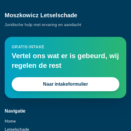
Moszkowicz Letselschade
Juridische hulp met ervaring en aandacht
GRATIS INTAKE
Vertel ons wat er is gebeurd, wij
regelen de rest
Naar intakeformulier
Navigatie
Home
Letselschade