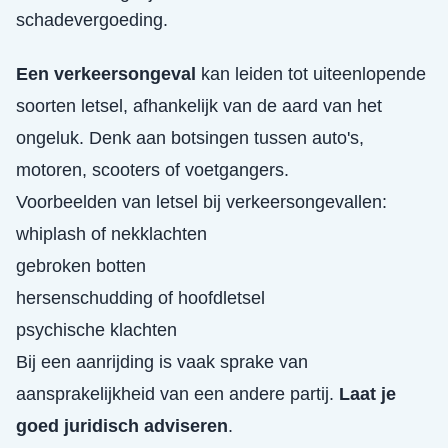
schadevergoeding.
Een verkeersongeval
kan leiden tot uiteenlopende
soorten letsel, afhankelijk van de aard van het
ongeluk. Denk aan botsingen tussen auto's,
motoren, scooters of voetgangers.
Voorbeelden van letsel bij verkeersongevallen:
whiplash of nekklachten
gebroken botten
hersenschudding of hoofdletsel
psychische klachten
Bij een aanrijding is vaak sprake van
aansprakelijkheid van een andere partij.
Laat je
goed juridisch adviseren
.