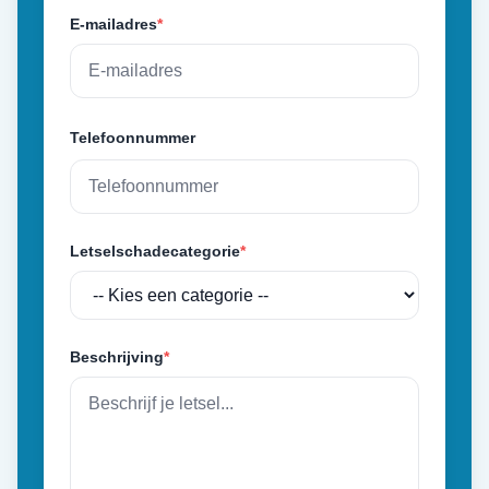
E-mailadres
*
Telefoonnummer
Letselschadecategorie
*
Beschrijving
*