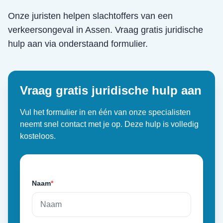
Onze juristen helpen slachtoffers van een
verkeersongeval
in
Assen
. Vraag gratis juridische
hulp aan via onderstaand formulier.
Vraag gratis juridische hulp aan
Vul het formulier in en één van onze specialisten
neemt snel contact met je op. Deze hulp is volledig
kosteloos.
Naam
*