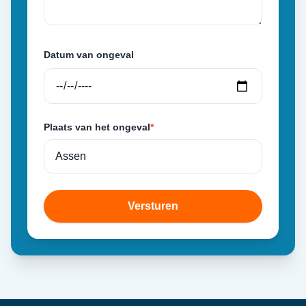
Datum van ongeval
Plaats van het ongeval
*
Versturen