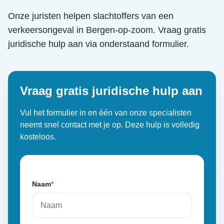
Onze juristen helpen slachtoffers van een
verkeersongeval
in
Bergen-op-zoom
. Vraag gratis
juridische hulp aan via onderstaand formulier.
Vraag gratis juridische hulp aan
Vul het formulier in en één van onze specialisten
neemt snel contact met je op. Deze hulp is volledig
kosteloos.
Naam
*