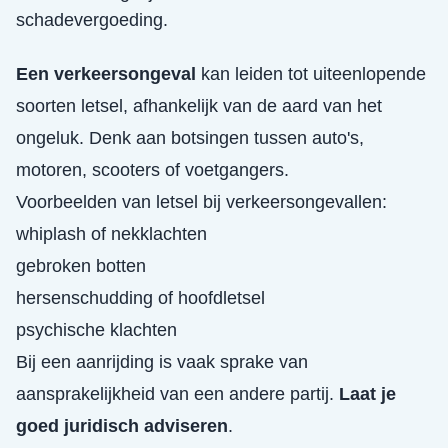
schadevergoeding.
Een verkeersongeval
kan leiden tot uiteenlopende
soorten letsel, afhankelijk van de aard van het
ongeluk. Denk aan botsingen tussen auto's,
motoren, scooters of voetgangers.
Voorbeelden van letsel bij verkeersongevallen:
whiplash of nekklachten
gebroken botten
hersenschudding of hoofdletsel
psychische klachten
Bij een aanrijding is vaak sprake van
aansprakelijkheid van een andere partij.
Laat je
goed juridisch adviseren
.