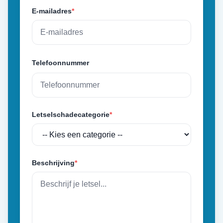
E-mailadres
*
Telefoonnummer
Letselschadecategorie
*
Beschrijving
*