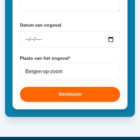
Datum van ongeval
Plaats van het ongeval
*
Versturen