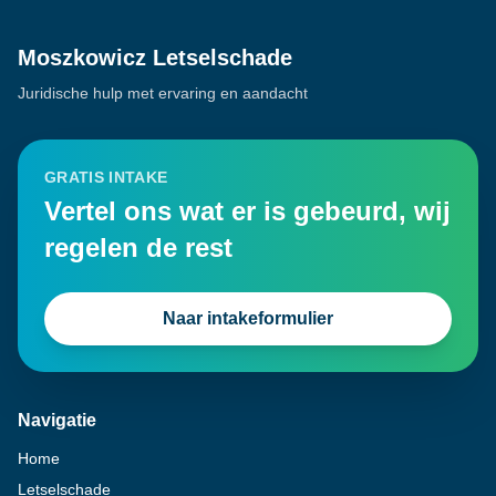
Moszkowicz Letselschade
Juridische hulp met ervaring en aandacht
GRATIS INTAKE
Vertel ons wat er is gebeurd, wij
regelen de rest
Naar intakeformulier
Navigatie
Home
Letselschade