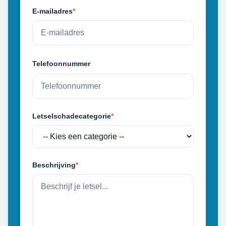
E-mailadres
*
Telefoonnummer
Letselschadecategorie
*
Beschrijving
*