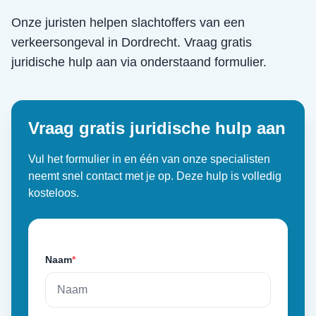
Onze juristen helpen slachtoffers van een
verkeersongeval
in
Dordrecht
. Vraag gratis
juridische hulp aan via onderstaand formulier.
Vraag gratis juridische hulp aan
Vul het formulier in en één van onze specialisten
neemt snel contact met je op. Deze hulp is volledig
kosteloos.
Naam
*