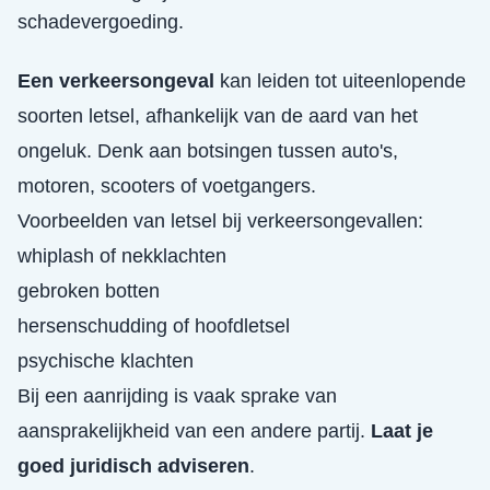
schadevergoeding.
Een verkeersongeval
kan leiden tot uiteenlopende
soorten letsel, afhankelijk van de aard van het
ongeluk. Denk aan botsingen tussen auto's,
motoren, scooters of voetgangers.
Voorbeelden van letsel bij verkeersongevallen:
whiplash of nekklachten
gebroken botten
hersenschudding of hoofdletsel
psychische klachten
Bij een aanrijding is vaak sprake van
aansprakelijkheid van een andere partij.
Laat je
goed juridisch adviseren
.