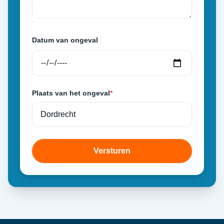
Datum van ongeval
Plaats van het ongeval
*
Versturen