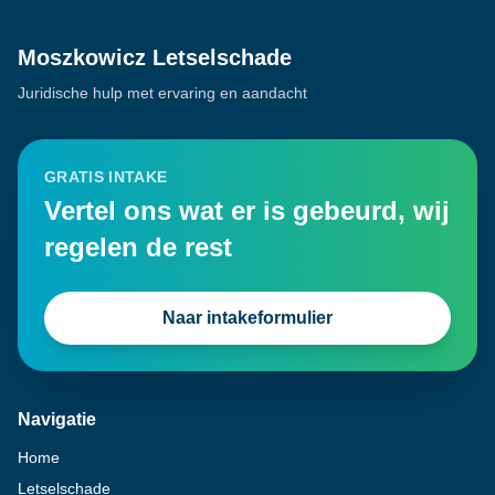
Moszkowicz Letselschade
Juridische hulp met ervaring en aandacht
GRATIS INTAKE
Vertel ons wat er is gebeurd, wij
regelen de rest
Naar intakeformulier
Navigatie
Home
Letselschade