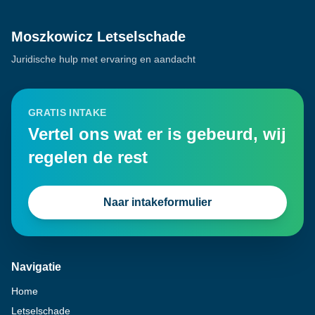
Moszkowicz Letselschade
Juridische hulp met ervaring en aandacht
GRATIS INTAKE
Vertel ons wat er is gebeurd, wij
regelen de rest
Naar intakeformulier
Navigatie
Home
Letselschade