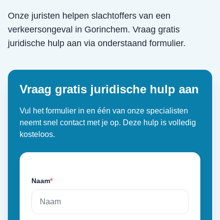
Onze juristen helpen slachtoffers van een
verkeersongeval
in
Gorinchem
. Vraag gratis
juridische hulp aan via onderstaand formulier.
Vraag gratis juridische hulp aan
Vul het formulier in en één van onze specialisten
neemt snel contact met je op. Deze hulp is volledig
kosteloos.
Naam
*