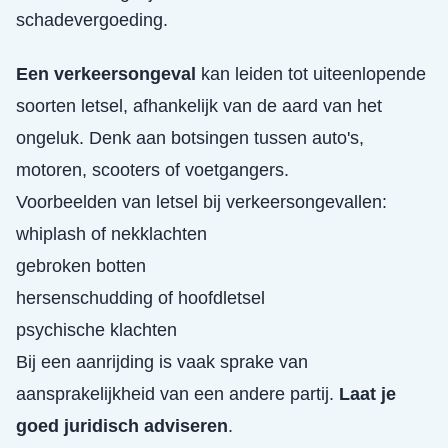
schadevergoeding.
Een verkeersongeval
kan leiden tot uiteenlopende
soorten letsel, afhankelijk van de aard van het
ongeluk. Denk aan botsingen tussen auto's,
motoren, scooters of voetgangers.
Voorbeelden van letsel bij verkeersongevallen:
whiplash of nekklachten
gebroken botten
hersenschudding of hoofdletsel
psychische klachten
Bij een aanrijding is vaak sprake van
aansprakelijkheid van een andere partij.
Laat je
goed juridisch adviseren
.