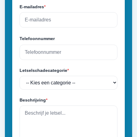
E-mailadres
*
Telefoonnummer
Letselschadecategorie
*
Beschrijving
*