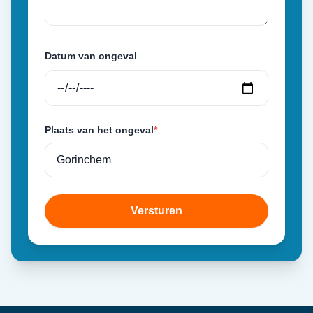
Datum van ongeval
Plaats van het ongeval
*
Versturen