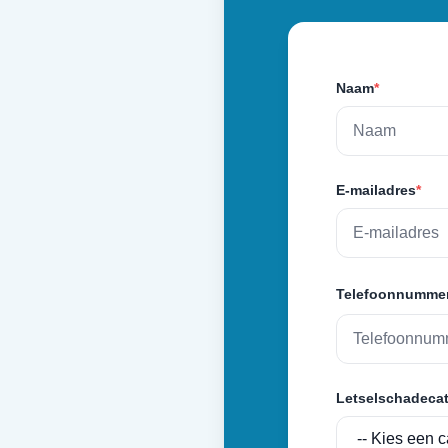
Naam
*
E-mailadres
*
Telefoonnumme
Letselschadecat