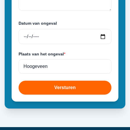
Datum van ongeval
Plaats van het ongeval
*
Versturen