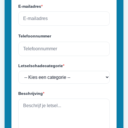
E-mailadres
*
Telefoonnummer
Letselschadecategorie
*
Beschrijving
*