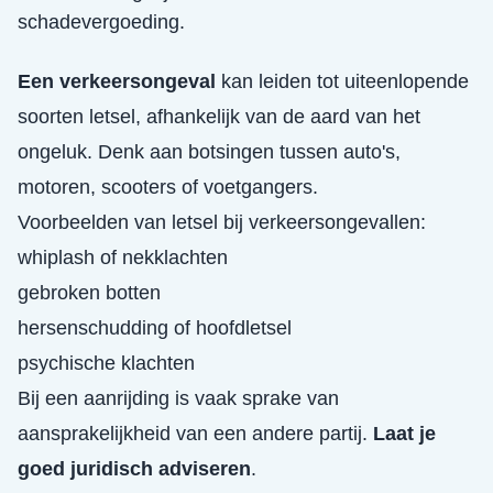
schadevergoeding.
Een verkeersongeval
kan leiden tot uiteenlopende
soorten letsel, afhankelijk van de aard van het
ongeluk. Denk aan botsingen tussen auto's,
motoren, scooters of voetgangers.
Voorbeelden van letsel bij verkeersongevallen:
whiplash of nekklachten
gebroken botten
hersenschudding of hoofdletsel
psychische klachten
Bij een aanrijding is vaak sprake van
aansprakelijkheid van een andere partij.
Laat je
goed juridisch adviseren
.