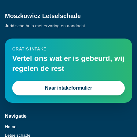
Moszkowicz Letselschade
Juridische hulp met ervaring en aandacht
GRATIS INTAKE
Vertel ons wat er is gebeurd, wij
regelen de rest
Naar intakeformulier
Navigatie
Home
Letselschade