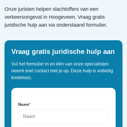
Onze juristen helpen slachtoffers van een
verkeersongeval
in
Hoogeveen
. Vraag gratis
juridische hulp aan via onderstaand formulier.
Vraag gratis juridische hulp aan
Vul het formulier in en één van onze specialisten
neemt snel contact met je op. Deze hulp is volledig
kosteloos.
Naam
*