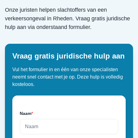
Onze juristen helpen slachtoffers van een
verkeersongeval
in
Rheden
. Vraag gratis juridische
hulp aan via onderstaand formulier.
Vraag gratis juridische hulp aan
Vul het formulier in en één van onze specialisten
neemt snel contact met je op. Deze hulp is volledig
kosteloos.
Naam
*