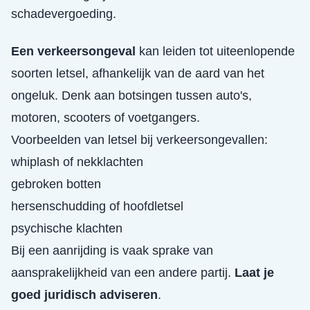
schadevergoeding.
Een verkeersongeval
kan leiden tot uiteenlopende
soorten letsel, afhankelijk van de aard van het
ongeluk. Denk aan botsingen tussen auto's,
motoren, scooters of voetgangers.
Voorbeelden van letsel bij verkeersongevallen:
whiplash of nekklachten
gebroken botten
hersenschudding of hoofdletsel
psychische klachten
Bij een aanrijding is vaak sprake van
aansprakelijkheid van een andere partij.
Laat je
goed juridisch adviseren
.