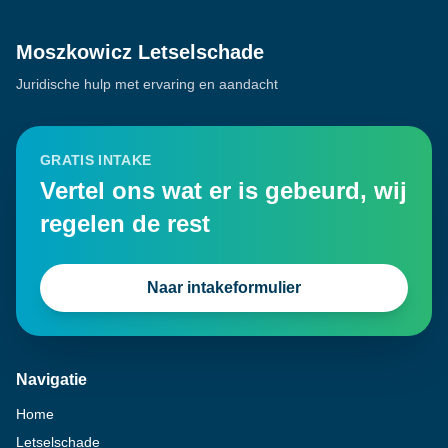
Moszkowicz Letselschade
Juridische hulp met ervaring en aandacht
GRATIS INTAKE
Vertel ons wat er is gebeurd, wij
regelen de rest
Naar intakeformulier
Navigatie
Home
Letselschade