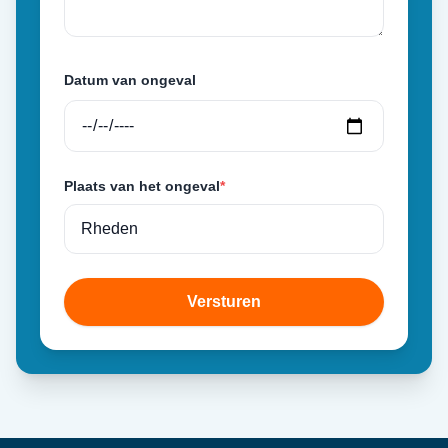
Datum van ongeval
Plaats van het ongeval
*
Versturen