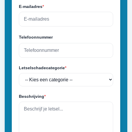
E-mailadres
*
Telefoonnummer
Letselschadecategorie
*
Beschrijving
*