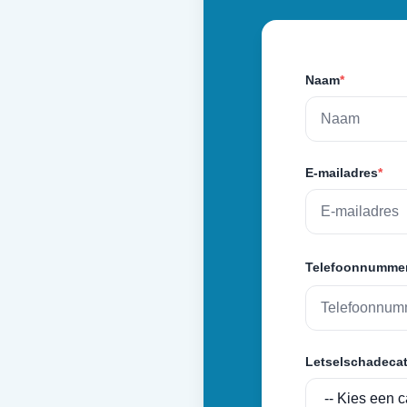
Naam
*
E-mailadres
*
Telefoonnumme
Letselschadecat