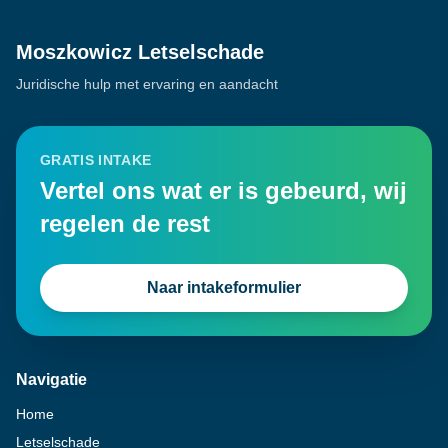
Moszkowicz Letselschade
Juridische hulp met ervaring en aandacht
GRATIS INTAKE
Vertel ons wat er is gebeurd, wij
regelen de rest
Naar intakeformulier
Navigatie
Home
Letselschade