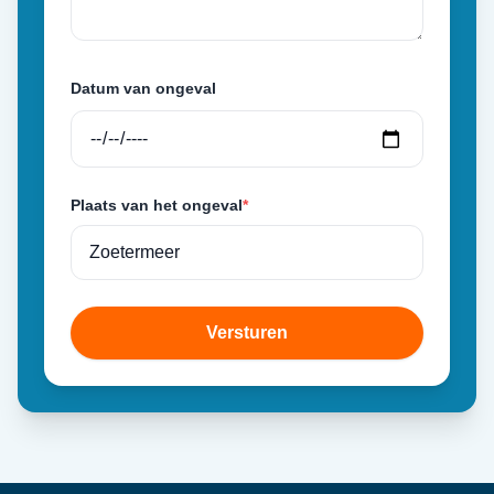
Datum van ongeval
Plaats van het ongeval
*
Versturen