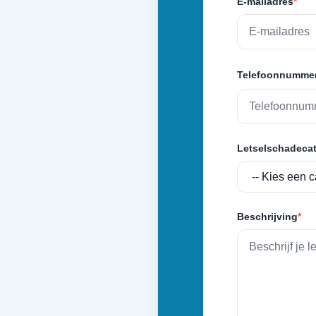
E-mailadres
*
Telefoonnumme
Letselschadecat
Beschrijving
*