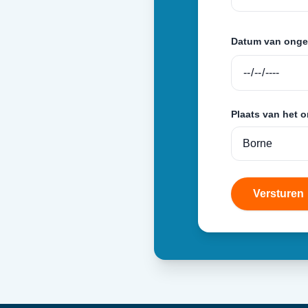
Datum van onge
Plaats van het 
Versturen