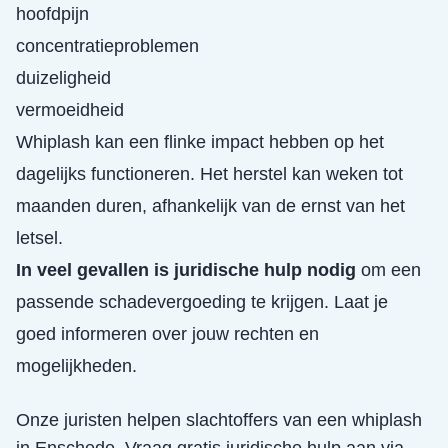
hoofdpijn
concentratieproblemen
duizeligheid
vermoeidheid
Whiplash kan een flinke impact hebben op het
dagelijks functioneren. Het herstel kan weken tot
maanden duren, afhankelijk van de ernst van het
letsel.
In veel gevallen is juridische hulp nodig
om een
passende schadevergoeding te krijgen. Laat je
goed informeren over jouw rechten en
mogelijkheden.
Onze juristen helpen slachtoffers van een
whiplash