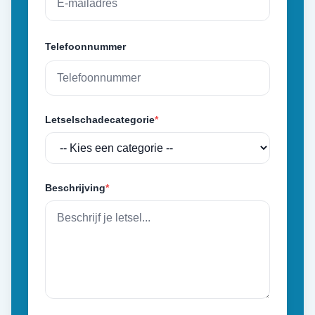
Telefoonnummer
Letselschadecategorie
*
Beschrijving
*