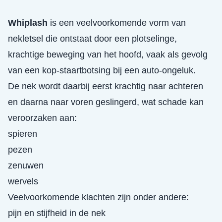
Whiplash
is een veelvoorkomende vorm van
nekletsel die ontstaat door een plotselinge,
krachtige beweging van het hoofd, vaak als gevolg
van een kop-staartbotsing bij een auto-ongeluk.
De nek wordt daarbij eerst krachtig naar achteren
en daarna naar voren geslingerd, wat schade kan
veroorzaken aan:
spieren
pezen
zenuwen
wervels
Veelvoorkomende klachten zijn onder andere:
pijn en stijfheid in de nek