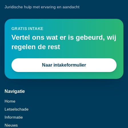
Juridische hulp met ervaring en aandacht
GRATIS INTAKE
Vertel ons wat er is gebeurd, wij
regelen de rest
Naar intakeformulier
Navigatie
Home
Letselschade
Informatie
Nieuws