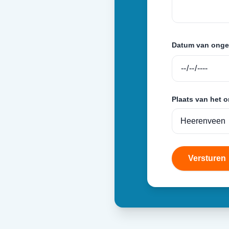
Datum van onge
Plaats van het 
Versturen