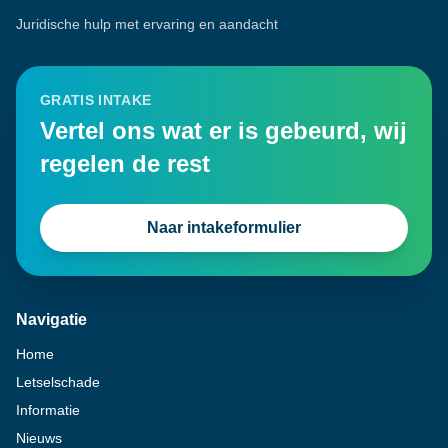
Juridische hulp met ervaring en aandacht
GRATIS INTAKE
Vertel ons wat er is gebeurd, wij
regelen de rest
Naar intakeformulier
Navigatie
Home
Letselschade
Informatie
Nieuws