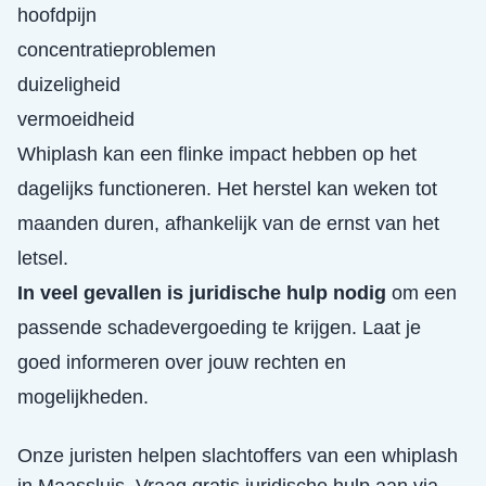
hoofdpijn
concentratieproblemen
duizeligheid
vermoeidheid
Whiplash kan een flinke impact hebben op het
dagelijks functioneren. Het herstel kan weken tot
maanden duren, afhankelijk van de ernst van het
letsel.
In veel gevallen is juridische hulp nodig
om een
passende schadevergoeding te krijgen. Laat je
goed informeren over jouw rechten en
mogelijkheden.
Onze juristen helpen slachtoffers van een
whiplash