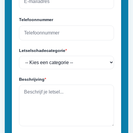
Telefoonnummer
Letselschadecategorie
*
Beschrijving
*