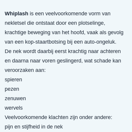
Whiplash
is een veelvoorkomende vorm van
nekletsel die ontstaat door een plotselinge,
krachtige beweging van het hoofd, vaak als gevolg
van een kop-staartbotsing bij een auto-ongeluk.
De nek wordt daarbij eerst krachtig naar achteren
en daarna naar voren geslingerd, wat schade kan
veroorzaken aan:
spieren
pezen
zenuwen
wervels
Veelvoorkomende klachten zijn onder andere:
pijn en stijfheid in de nek