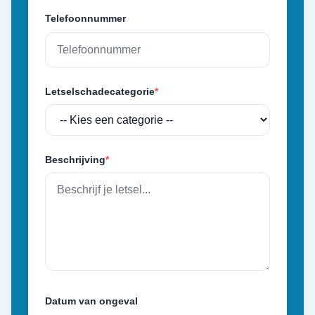
Telefoonnummer
Letselschadecategorie
*
Beschrijving
*
Datum van ongeval