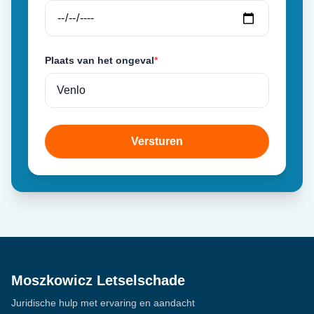
Plaats van het ongeval
*
Versturen
Moszkowicz Letselschade
Juridische hulp met ervaring en aandacht