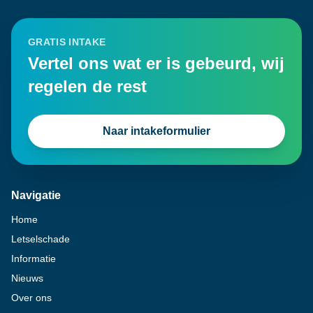
GRATIS INTAKE
Vertel ons wat er is gebeurd, wij
regelen de rest
Naar intakeformulier
Navigatie
Home
Letselschade
Informatie
Nieuws
Over ons