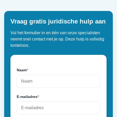
Vraag gratis juridische hulp aan
Vul het formulier in en één van onze specialisten
neemt snel contact met je op. Deze hulp is volledig
kosteloos.
Naam
*
E-mailadres
*