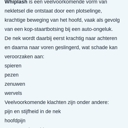
Whiplash
is een veelvoorkomende vorm van
nekletsel die ontstaat door een plotselinge,
krachtige beweging van het hoofd, vaak als gevolg
van een kop-staartbotsing bij een auto-ongeluk.
De nek wordt daarbij eerst krachtig naar achteren
en daarna naar voren geslingerd, wat schade kan
veroorzaken aan:
spieren
pezen
zenuwen
wervels
Veelvoorkomende klachten zijn onder andere:
pijn en stijfheid in de nek
hoofdpijn