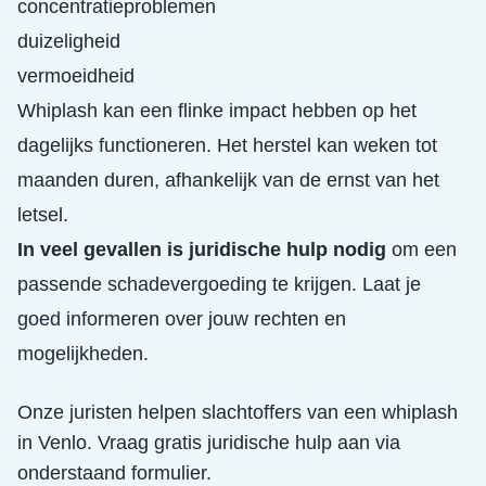
concentratieproblemen
duizeligheid
vermoeidheid
Whiplash kan een flinke impact hebben op het
dagelijks functioneren. Het herstel kan weken tot
maanden duren, afhankelijk van de ernst van het
letsel.
In veel gevallen is juridische hulp nodig
om een
passende schadevergoeding te krijgen. Laat je
goed informeren over jouw rechten en
mogelijkheden.
Onze juristen helpen slachtoffers van een
whiplash
in
Venlo
. Vraag gratis juridische hulp aan via
onderstaand formulier.