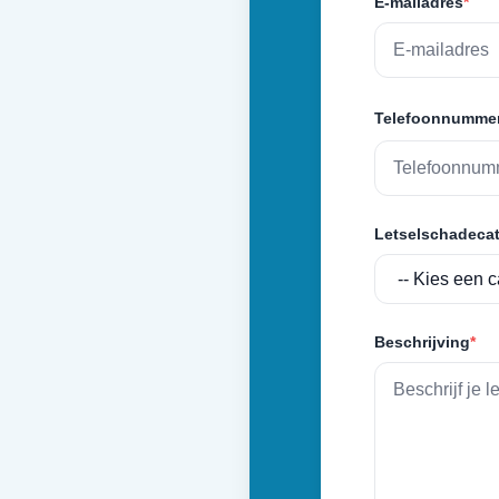
E-mailadres
*
Telefoonnumme
Letselschadecat
Beschrijving
*