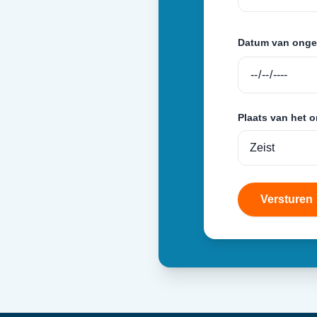
Datum van onge
Plaats van het 
Versturen